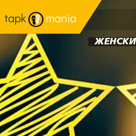
tapk
mania
ЖЕНСКИ