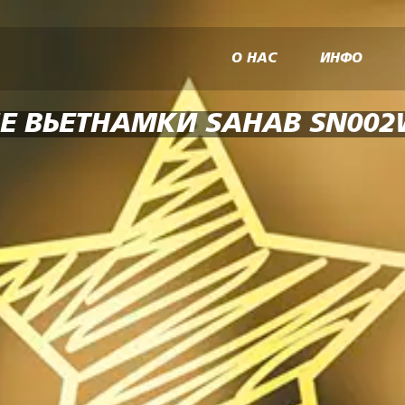
О НАС
ИНФО
Е ВЬЕТНАМКИ SAHAB SN002