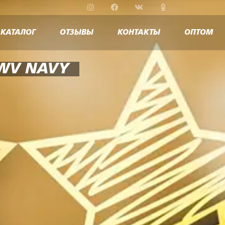
КАТАЛОГ
ОТЗЫВЫ
КОНТАКТЫ
ОПТОМ
WV NAVY