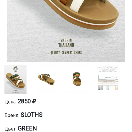
2850 ₽
Цена:
SLOTHS
Бренд:
GREEN
Цвет: