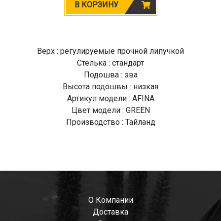
В КОРЗИНУ
Верх : регулируемые прочной липучкой
Стелька : стандарт
Подошва : эва
Высота подошвы : низкая
Артикул модели : AFINA
Цвет модели : GREEN
Производство : Тайланд
О Компании
Доставка