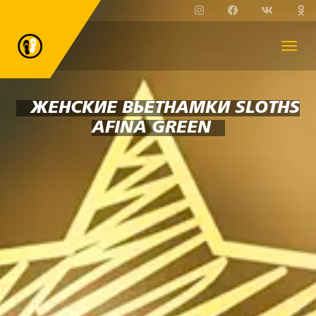
ЖЕНСКИЕ ВЬЕТНАМКИ SLOTHS
AFINA GREEN