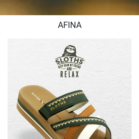
AFINA