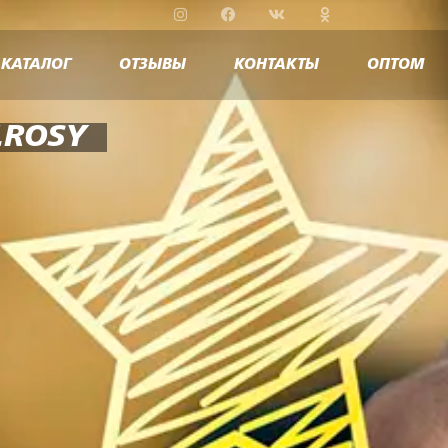
КАТАЛОГ
ОТЗЫВЫ
КОНТАКТЫ
ОПТОМ
.ROSY