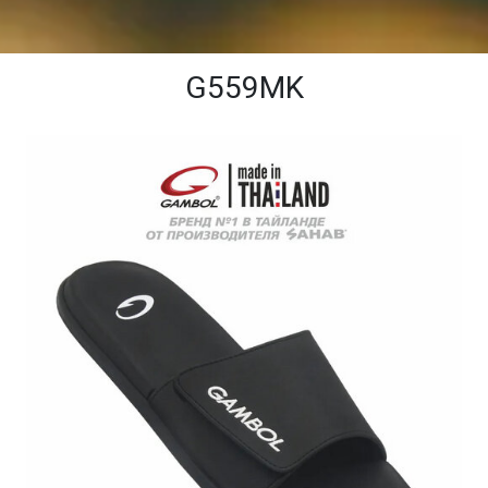
G559MK