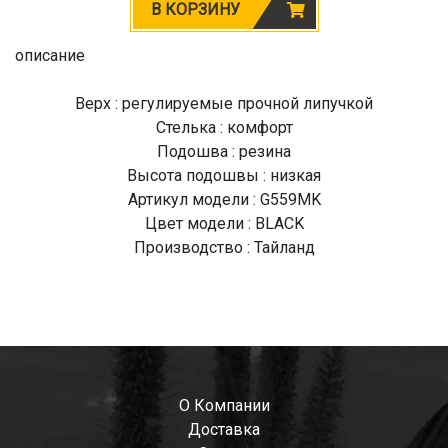
В КОРЗИНУ
описание
Верх : регулируемые прочной липучкой
Стелька : комфорт
Подошва : резина
Высота подошвы : низкая
Артикул модели : G559MK
Цвет модели : BLACK
Производство : Тайланд
О Компании
Доставка