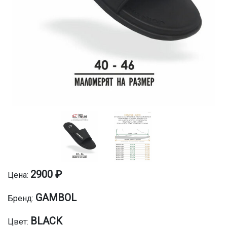
2900 ₽
Цена:
GAMBOL
Бренд:
BLACK
Цвет: