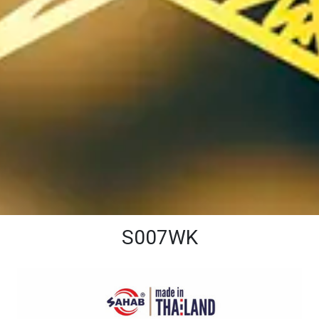
S007WK