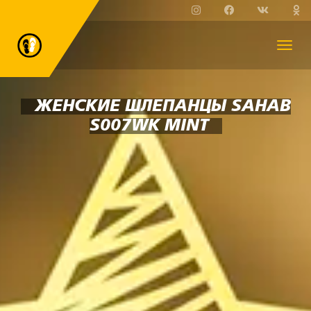
ЖЕНСКИЕ ШЛЕПАНЦЫ SAHAB
S007WK MINT