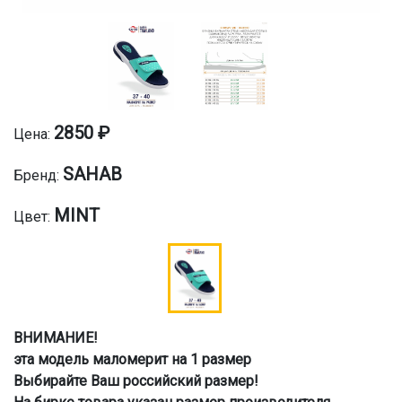
2850 ₽
Цена:
SAHAB
Бренд:
MINT
Цвет:
ВНИМАНИЕ!
эта модель маломерит на 1 размер
Выбирайте Ваш российский размер!