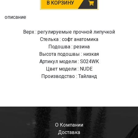
В КОРЗИНУ
описание
Верх : регулируемые прочной липучкой
Стелька : софт анатомика
Подошва : резина
Высота подошвы : низкая
Артикул модели : S024WK
Цвет модели : NUDE
Производство : Тайланд
О Компании
Доставка