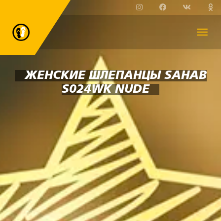
ЖЕНСКИЕ ШЛЕПАНЦЫ SAHAB
S024WK NUDE