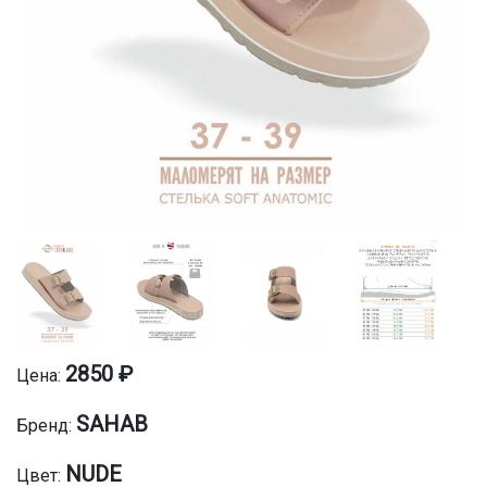
2850 ₽
Цена:
SAHAB
Бренд:
NUDE
Цвет: