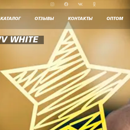
КАТАЛОГ
ОТЗЫВЫ
КОНТАКТЫ
ОПТОМ
V WHITE