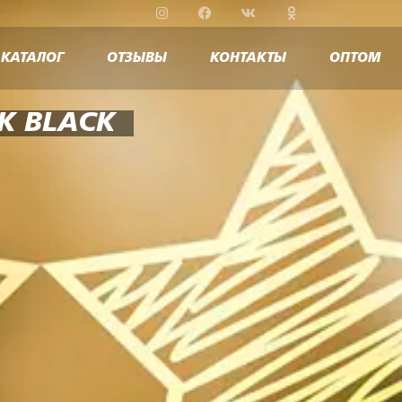
КАТАЛОГ
ОТЗЫВЫ
КОНТАКТЫ
ОПТОМ
K BLACK