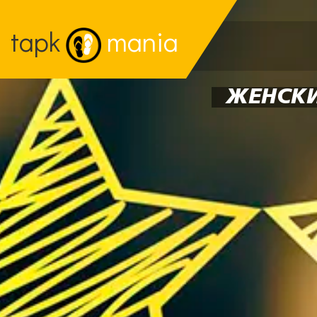
tapk
mania
ЖЕНСКИ