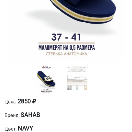
2850 ₽
Цена:
SAHAB
Бренд:
NAVY
Цвет: