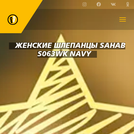
ЖЕНСКИЕ ШЛЕПАНЦЫ SAHAB
S063WK NAVY