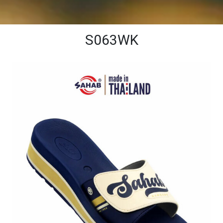
S063WK