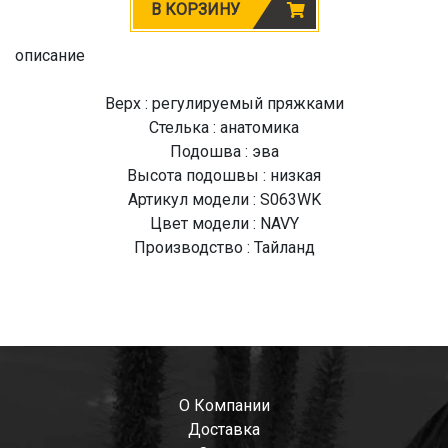
В КОРЗИНУ
описание
Верх : регулируемый пряжками
Стелька : анатомика
Подошва : эва
Высота подошвы : низкая
Артикул модели : S063WK
Цвет модели : NAVY
Производство : Тайланд
О Компании
Доставка