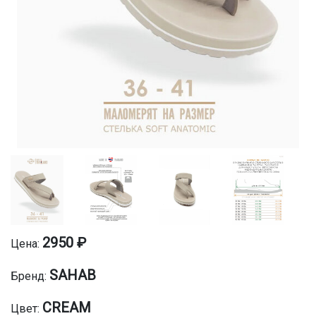
2950 ₽
Цена:
SAHAB
Бренд:
CREAM
Цвет: