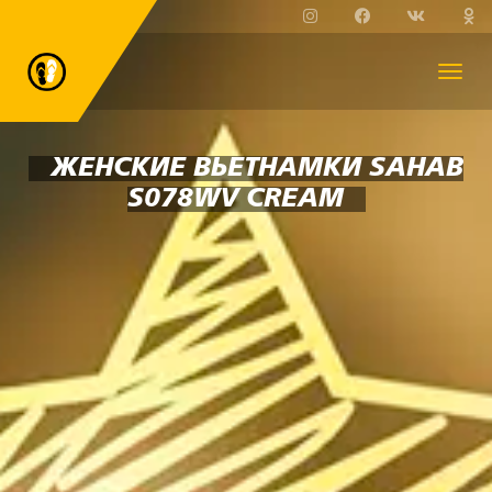
ЖЕНСКИЕ ВЬЕТНАМКИ SAHAB
S078WV CREAM