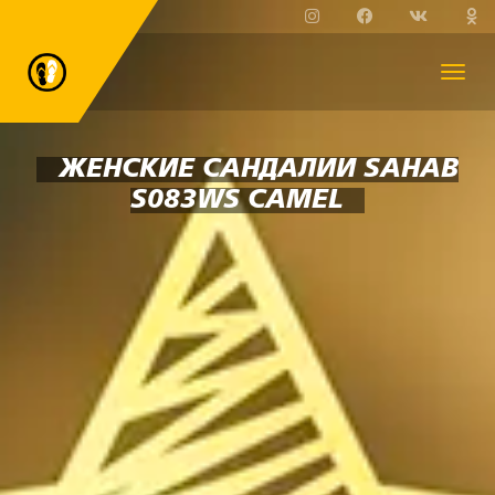
ЖЕНСКИЕ САНДАЛИИ SAHAB
S083WS CAMEL