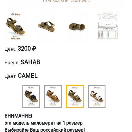
3200 ₽
Цена:
SAHAB
Бренд:
CAMEL
Цвет:
ВНИМАНИЕ!
эта модель маломерит на 1 размер
Выбирайте Ваш российский размер!