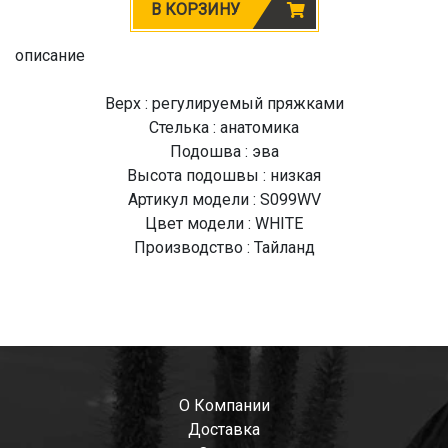
В КОРЗИНУ
описание
Верх : регулируемый пряжками
Стелька : анатомика
Подошва : эва
Высота подошвы : низкая
Артикул модели : S099WV
Цвет модели : WHITE
Производство : Тайланд
О Компании
Доставка