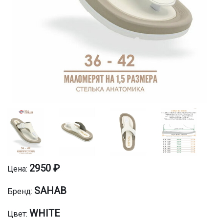
2950 ₽
Цена:
SAHAB
Бренд:
WHITE
Цвет: