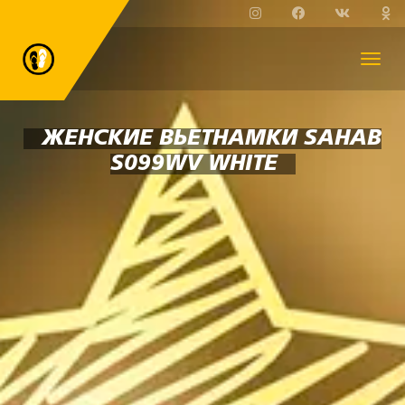
ЖЕНСКИЕ ВЬЕТНАМКИ SAHAB
S099WV WHITE