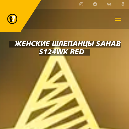
ЖЕНСКИЕ ШЛЕПАНЦЫ SAHAB
S124WK RED