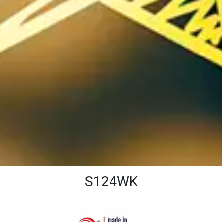
S124WK