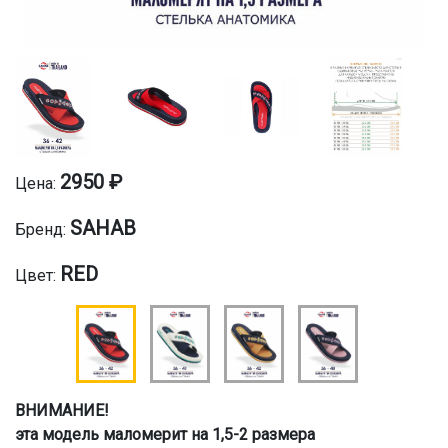
2950 ₽
Цена:
SAHAB
Бренд:
RED
Цвет:
ВНИМАНИЕ!
эта модель маломерит на 1,5-2 размера