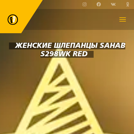
ЖЕНСКИЕ ШЛЕПАНЦЫ SAHAB
S298WK RED