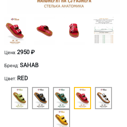
2950 ₽
Цена:
SAHAB
Бренд:
RED
Цвет: