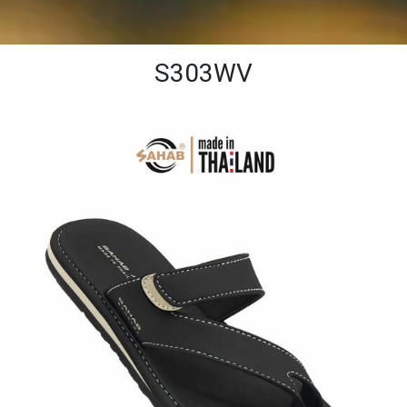
S303WV