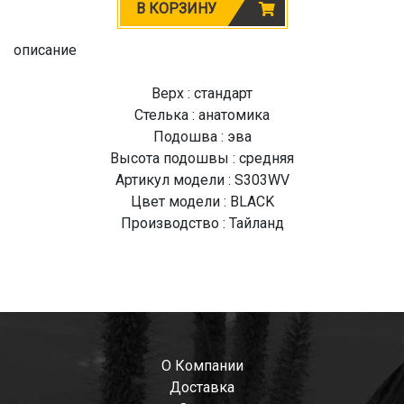
В КОРЗИНУ
описание
Верх : стандарт
Стелька : анатомика
Подошва : эва
Высота подошвы : средняя
Артикул модели : S303WV
Цвет модели : BLACK
Производство : Тайланд
О Компании
Доставка