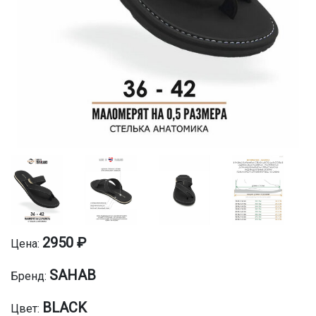
2950 ₽
Цена:
SAHAB
Бренд:
BLACK
Цвет: