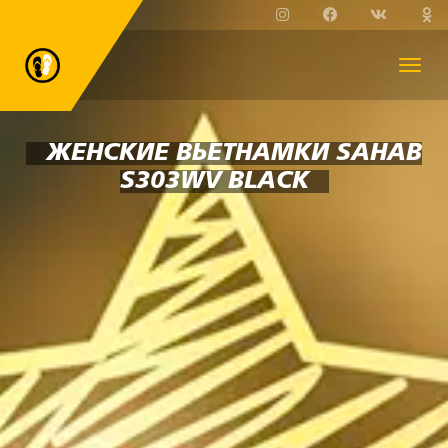
ЖЕНСКИЕ ВЬЕТНАМКИ SAHAB
S303WV BLACK