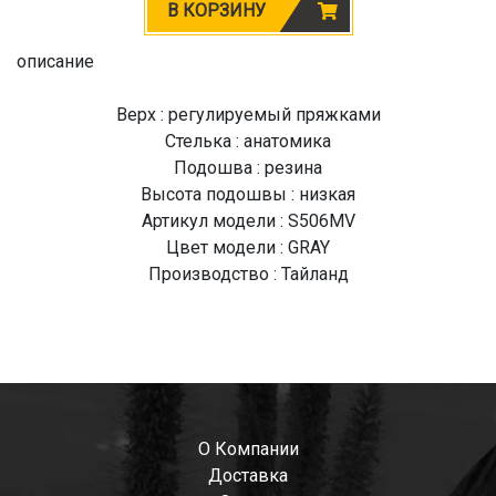
В КОРЗИНУ
описание
Верх : регулируемый пряжками
Стелька : анатомика
Подошва : резина
Высота подошвы : низкая
Артикул модели : S506MV
Цвет модели : GRAY
Производство : Тайланд
О Компании
Доставка