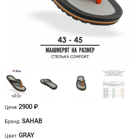
2900 ₽
Цена:
SAHAB
Бренд:
GRAY
Цвет: