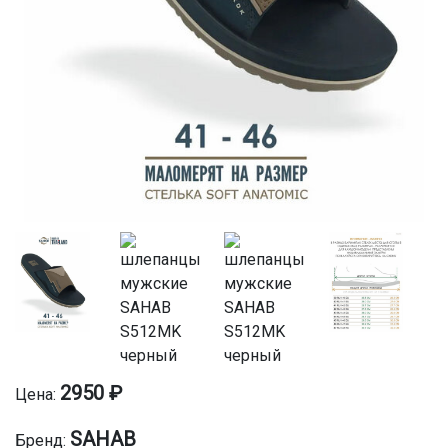
2950 ₽
Цена:
SAHAB
Бренд: