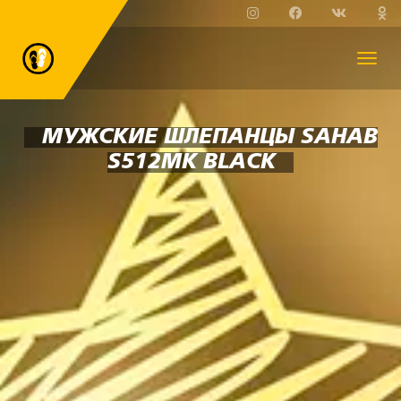
МУЖСКИЕ ШЛЕПАНЦЫ SAHAB
S512MK BLACK