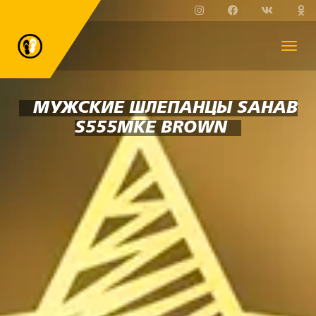
МУЖСКИЕ ШЛЕПАНЦЫ SAHAB
S555MKE BROWN