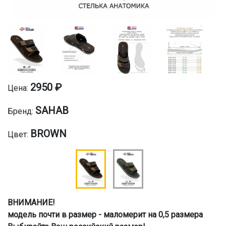
2950 ₽
Цена:
SAHAB
Бренд:
BROWN
Цвет:
ВНИМАНИЕ!
модель почти в размер - маломерит на 0,5 размера