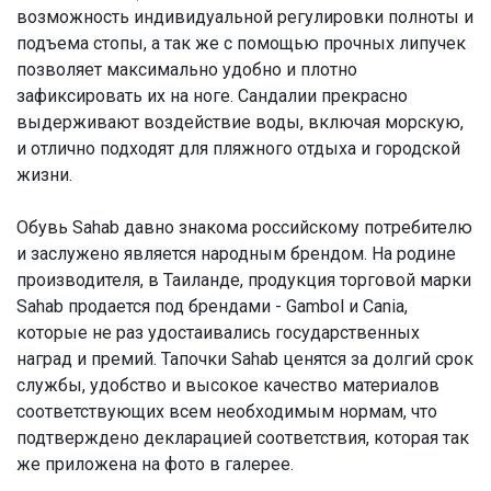
возможность индивидуальной регулировки полноты и
подъема стопы, а так же с помощью прочных липучек
позволяет максимально удобно и плотно
зафиксировать их на ноге. Сандалии прекрасно
выдерживают воздействие воды, включая морскую,
и отлично подходят для пляжного отдыха и городской
жизни.
Обувь Sahab давно знакома российскому потребителю
и заслужено является народным брендом. На родине
производителя, в Таиланде, продукция торговой марки
Sahab продается под брендами - Gambol и Cania,
которые не раз удостаивались государственных
наград и премий. Тапочки Sahab ценятся за долгий срок
службы, удобство и высокое качество материалов
соответствующих всем необходимым нормам, что
подтверждено декларацией соответствия, которая так
же приложена на фото в галерее.