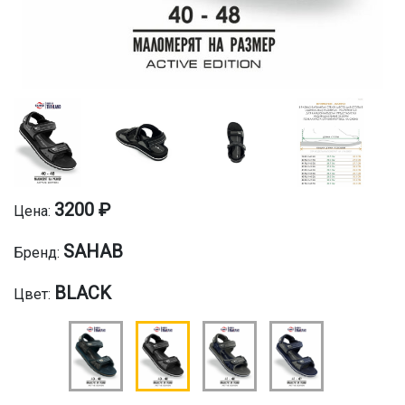
3200 ₽
Цена:
SAHAB
Бренд:
BLACK
Цвет: