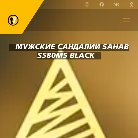
МУЖСКИЕ САНДАЛИИ SAHAB
S580MS BLACK