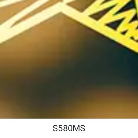
S580MS