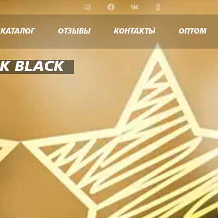
КАТАЛОГ
ОТЗЫВЫ
КОНТАКТЫ
ОПТОМ
K BLACK