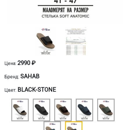
2990 ₽
Цена:
SAHAB
Бренд:
BLACK-STONE
Цвет: