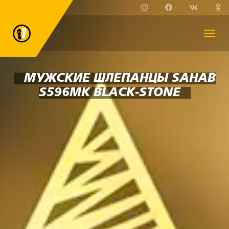
МУЖСКИЕ ШЛЕПАНЦЫ SAHAB
S596MK BLACK-STONE