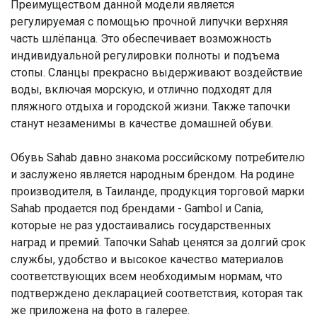
Преимуществом данной модели является
регулируемая с помощью прочной липучки верхняя
часть шлёпанца. Это обеспечивает возможность
индивидуальной регулировки полноты и подъема
стопы. Сланцы прекрасно выдерживают воздействие
воды, включая морскую, и отлично подходят для
пляжного отдыха и городской жизни. Также тапочки
станут незаменимы в качестве домашней обуви.
Обувь Sahab давно знакома российскому потребителю
и заслужено является народным брендом. На родине
производителя, в Таиланде, продукция торговой марки
Sahab продается под брендами - Gambol и Cania,
которые не раз удостаивались государственных
наград и премий. Тапочки Sahab ценятся за долгий срок
службы, удобство и высокое качество материалов
соответствующих всем необходимым нормам, что
подтверждено декларацией соответствия, которая так
же приложена на фото в галерее.