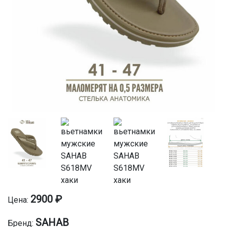
2900 ₽
Цена:
SAHAB
Бренд: