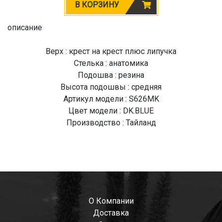
В КОРЗИНУ
описание
Верх : крест на крест плюс липучка
Стелька : анатомика
Подошва : резина
Высота подошвы : средняя
Артикул модели : S626MK
Цвет модели : DK.BLUE
Производство : Тайланд
О Компании
Доставка