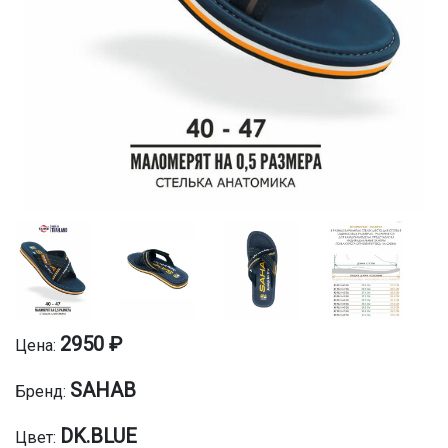
2950 ₽
Цена:
SAHAB
Бренд:
DK.BLUE
Цвет: