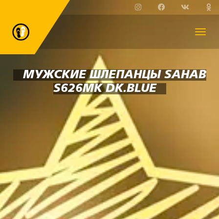
МУЖСКИЕ ШЛЕПАНЦЫ SAHAB
S626MK DK.BLUE