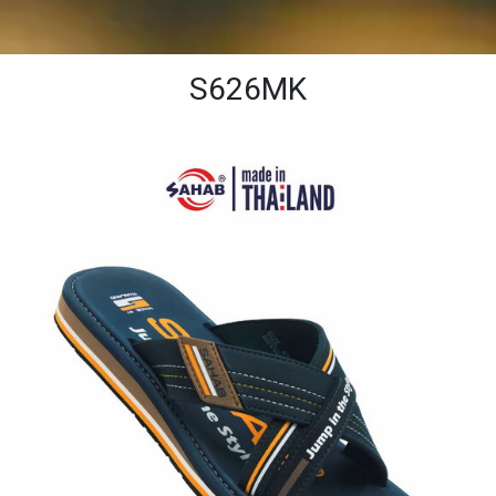
S626MK