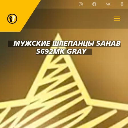
МУЖСКИЕ ШЛЕПАНЦЫ SAHAB
S692MK GRAY