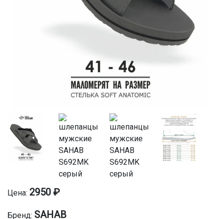
2950 ₽
Цена:
SAHAB
Бренд: