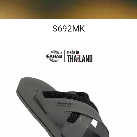
S692MK