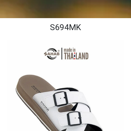
S694MK