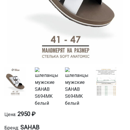
2950 ₽
Цена:
SAHAB
Бренд: