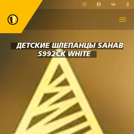
ДЕТСКИЕ ШЛЕПАНЦЫ SAHAB
S992CK WHITE