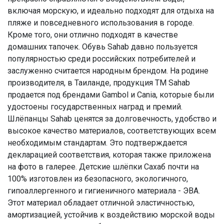
включая морскую, и идеально подходят для отдыха на
пляже и повседневного использования в городе.
Кроме того, они отлично подходят в качестве
домашних тапочек. Обувь Sahab давно пользуется
популярностью среди российских потребителей и
заслуженно считается народным брендом. На родине
производителя, в Таиланде, продукция TM Sahab
продается под брендами Gambol и Cania, которые были
удостоены государственных наград и премий.
Шлёпанцы Sahab ценятся за долговечность, удобство и
высокое качество материалов, соответствующих всем
необходимым стандартам. Это подтверждается
декларацией соответствия, которая также приложена
на фото в галерее. Детские шлёпки Сахаб почти на
100% изготовлен из безопасного, экологичного,
гипоаллергенного и гигиеничного материала - ЭВА.
Этот материал обладает отличной эластичностью,
амортизацией, устойчив к воздействию морской воды