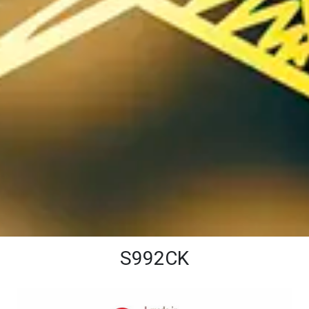
S992CK