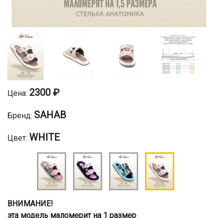
2300 ₽
Цена:
SAHAB
Бренд:
WHITE
Цвет:
ВНИМАНИЕ!
эта модель маломерит на 1 размер