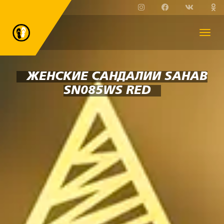
ЖЕНСКИЕ САНДАЛИИ SAHAB
SN085WS RED