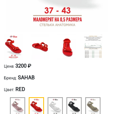
3200 ₽
Цена:
SAHAB
Бренд:
RED
Цвет: