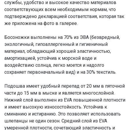
службы, удобство и высокое качество материалов
соответствующих всем необходимым нормам, что
подтверждено декларацией соответствия, которая так
же приложена на фото в галерее.
Босоножки выполнены на 70% из ЭВА (безвредный,
экологичный, гипоаллергенный и гигиеничный
материал, обладающий хорошей эластичностью,
амортизацией, устойчив к морской воде и
воздействию солнца, легко моется и надолго
сохраняет первоначальный вид) и на 30% текстиль.
Подошва имеет удобный перепад от 20 мм в пяточной
части до 15 мм в мыске и является многослойной.
Нижний слой выполнен из EVA повышенной плотности
и имеет высокую износостойкость. Устойчив к
сминанию и истиранию. Это позволяет использовать
шлепанцы не один сезон. Средний слой из EVA
умеренной плотности, сочетающий эластичность и