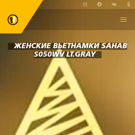
ЖЕНСКИЕ ВЬЕТНАМКИ SAHAB
S050WV LT.GRAY