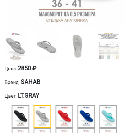
2850 ₽
Цена:
SAHAB
Бренд:
LT.GRAY
Цвет: