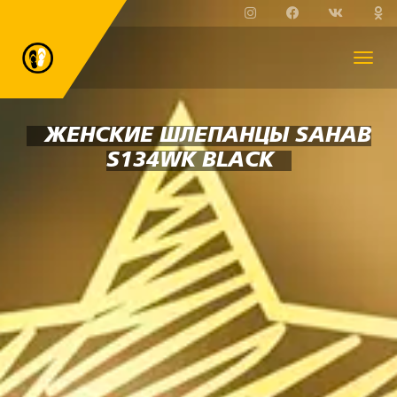
ЖЕНСКИЕ ШЛЕПАНЦЫ SAHAB
S134WK BLACK