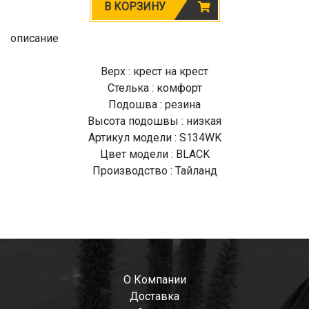
В КОРЗИНУ
описание
Верх : крест на крест
Стелька : комфорт
Подошва : резина
Высота подошвы : низкая
Артикул модели : S134WK
Цвет модели : BLACK
Производство : Тайланд
О Компании
Доставка