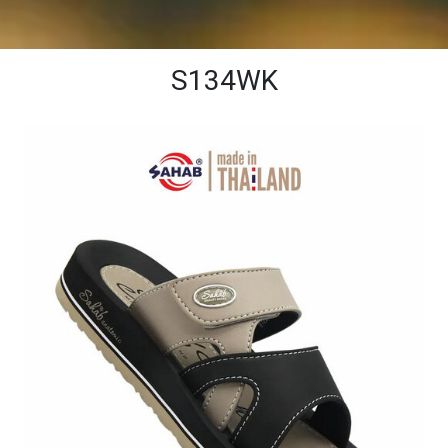
S134WK