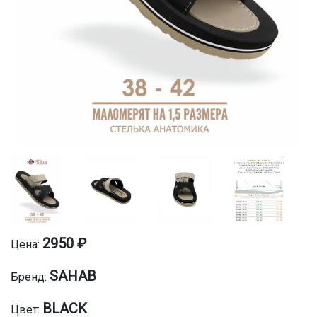
2950 ₽
Цена:
SAHAB
Бренд:
BLACK
Цвет: