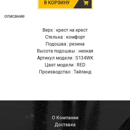
В КОРЗИНУ
описание
Верх : крест на крест
Стелька : комфорт
Подошва : резина
Высота подошвы : низкая
Артикул модели : S134WK
Цвет модели : RED
Производство : Тайланд
О Компании
Доставка