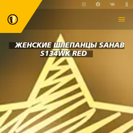
ЖЕНСКИЕ ШЛЕПАНЦЫ SAHAB
S134WK RED