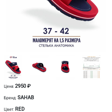
2950 ₽
Цена:
SAHAB
Бренд:
RED
Цвет: