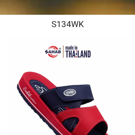
S134WK